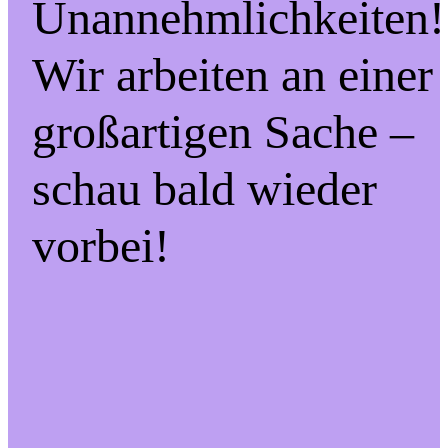
Unannehmlichkeiten!
Wir arbeiten an einer
großartigen Sache –
schau bald wieder
vorbei!