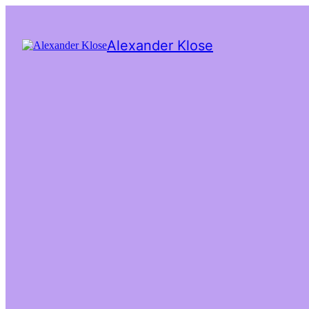
Alexander Klose