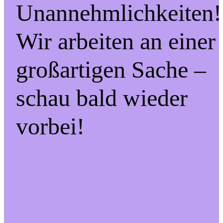
Unannehmlichkeiten!
Wir arbeiten an einer
großartigen Sache –
schau bald wieder
vorbei!