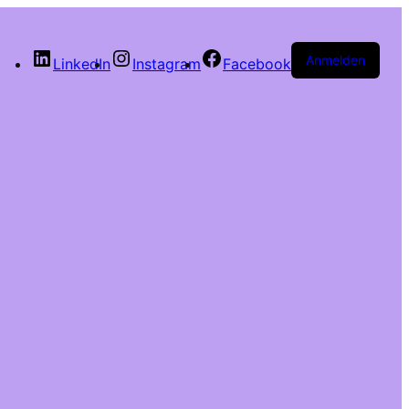
Anmelden
LinkedIn
Instagram
Facebook