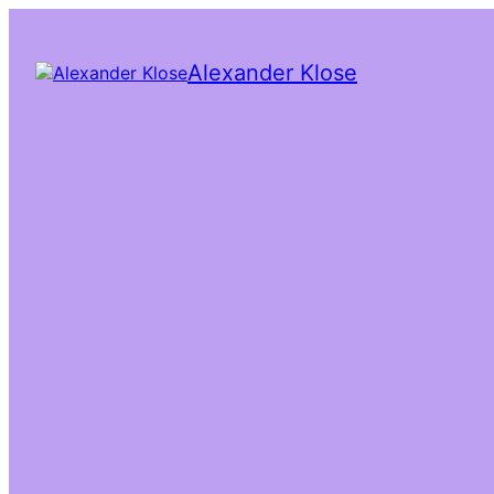
Alexander Klose