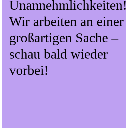
Unannehmlichkeiten!
Wir arbeiten an einer
großartigen Sache –
schau bald wieder
vorbei!