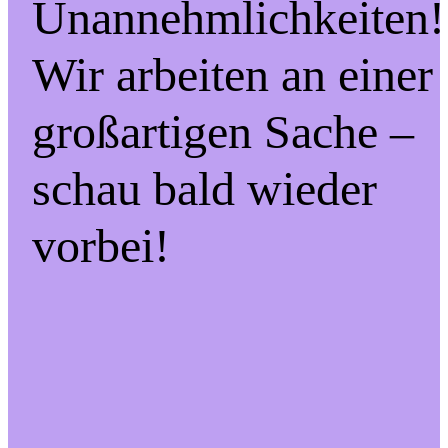
Unannehmlichkeiten!
Wir arbeiten an einer
großartigen Sache –
schau bald wieder
vorbei!