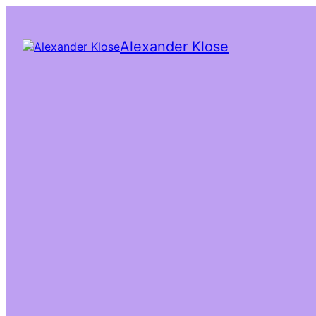
Alexander Klose