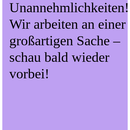
Unannehmlichkeiten!
Wir arbeiten an einer
großartigen Sache –
schau bald wieder
vorbei!